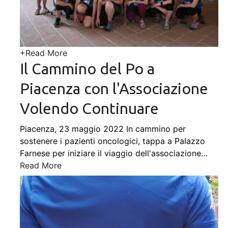
+
Read More
Il Cammino del Po a
Piacenza con l'Associazione
Volendo Continuare
Piacenza, 23 maggio 2022 In cammino per
sostenere i pazienti oncologici, tappa a Palazzo
Farnese per iniziare il viaggio dell'associazione
…
Read More