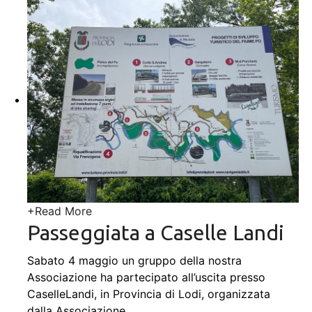
+
Read More
Passeggiata a Caselle Landi
Sabato 4 maggio un gruppo della nostra
Associazione ha partecipato all’uscita presso
CaselleLandi, in Provincia di Lodi, organizzata
dalla Associazione
…