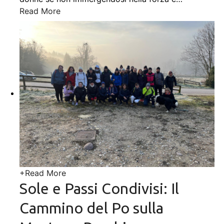
Read More
+
Read More
Sole e Passi Condivisi: Il
Cammino del Po sulla