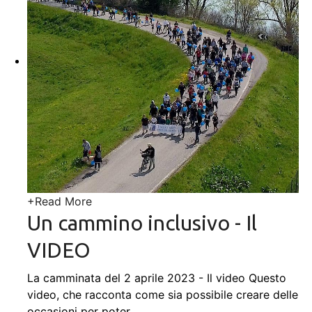
+
Read More
Un cammino inclusivo - Il
VIDEO
La camminata del 2 aprile 2023 - Il video Questo
video, che racconta come sia possibile creare delle
occasioni per poter
…