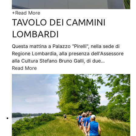
+
Read More
TAVOLO DEI CAMMINI
LOMBARDI
Questa mattina a Palazzo "Pirelli", nella sede di
Regione Lombardia, alla presenza dell'Assessore
alla Cultura Stefano Bruno Galli, di due
…
Read More