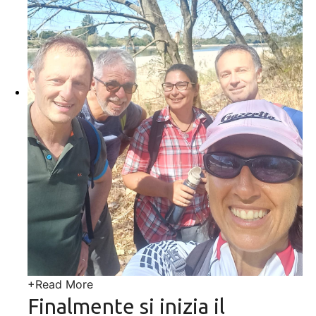
+
Read More
Finalmente si inizia il