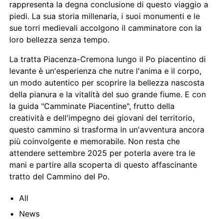
rappresenta la degna conclusione di questo viaggio a
piedi. La sua storia millenaria, i suoi monumenti e le
sue torri medievali accolgono il camminatore con la
loro bellezza senza tempo.
La tratta Piacenza-Cremona lungo il Po piacentino di
levante è un'esperienza che nutre l'anima e il corpo,
un modo autentico per scoprire la bellezza nascosta
della pianura e la vitalità del suo grande fiume. E con
la guida "Camminate Piacentine", frutto della
creatività e dell'impegno dei giovani del territorio,
questo cammino si trasforma in un'avventura ancora
più coinvolgente e memorabile. Non resta che
attendere settembre 2025 per poterla avere tra le
mani e partire alla scoperta di questo affascinante
tratto del Cammino del Po.
All
News