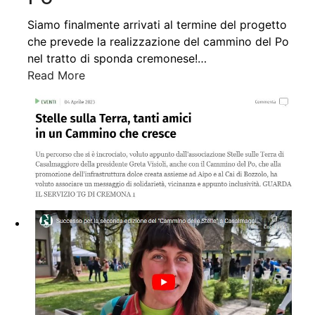
Siamo finalmente arrivati al termine del progetto
che prevede la realizzazione del cammino del Po
nel tratto di sponda cremonese!
…
Read More