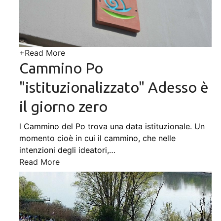
+
Read More
Cammino Po
"istituzionalizzato" Adesso è
il giorno zero
l Cammino del Po trova una data istituzionale. Un
momento cioè in cui il cammino, che nelle
intenzioni degli ideatori,
…
Read More