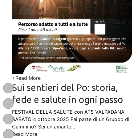
+
Read More
Sui sentieri del Po: storia,
fede e salute in ogni passo
FESTIVAL DELLA SALUTE con ATS VALPADANA
SABATO 4 ottobre 2025 Fai parte di un Gruppo di
Cammino? Sei un amante
…
Read More