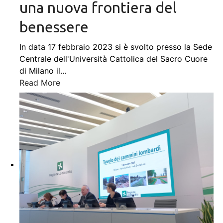
una nuova frontiera del
benessere
In data 17 febbraio 2023 si è svolto presso la Sede
Centrale dell'Università Cattolica del Sacro Cuore
di Milano il
…
Read More