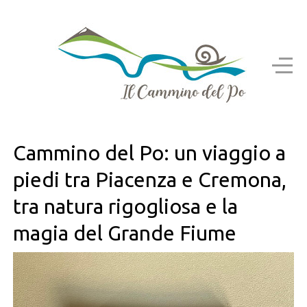
Cammino del Po: un viaggio a
piedi tra Piacenza e Cremona,
tra natura rigogliosa e la
magia del Grande Fiume