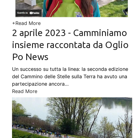
+
Read More
2 aprile 2023 - Camminiamo
insieme raccontata da Oglio
Po News
Un successo su tutta la linea: la seconda edizione
del Cammino delle Stelle sulla Terra ha avuto una
partecipazione ancora
…
Read More