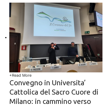
+
Read More
Convegno in Universita’
Cattolica del Sacro Cuore di
Milano: in cammino verso