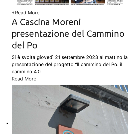
+
Read More
A Cascina Moreni
presentazione del Cammino
del Po
Si è svolta giovedì 21 settembre 2023 al mattino la
presentazione del progetto “Il cammino del Po: il
cammino 4.0
…
Read More