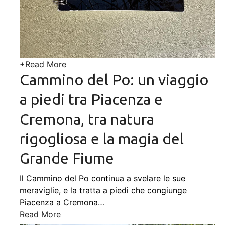
+
Read More
Cammino del Po: un viaggio
a piedi tra Piacenza e
Cremona, tra natura
rigogliosa e la magia del
Grande Fiume
Il Cammino del Po continua a svelare le sue
meraviglie, e la tratta a piedi che congiunge
Piacenza a Cremona
…
Read More