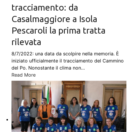
tracciamento: da
Casalmaggiore a Isola
Pescaroli la prima tratta
rilevata
8/7/2022: una data da scolpire nella memoria. È
iniziato ufficialmente il tracciamento del Cammino
del Po. Nonostante il clima non
…
Read More