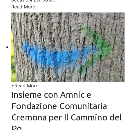
Read More
+
Read More
Insieme con Amnic e
Fondazione Comunitaria
Cremona per Il Cammino del
Po