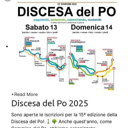
+
Read More
Discesa del Po 2025
Sono aperte le iscrizioni per la 15ª edizione della
Discesa del Po! 🚶‍♂️🌳 Anche quest'anno, come