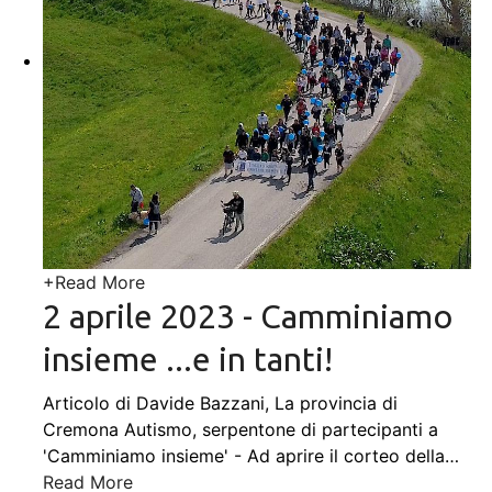
+
Read More
2 aprile 2023 - Camminiamo
insieme ...e in tanti!
Articolo di Davide Bazzani, La provincia di
Cremona Autismo, serpentone di partecipanti a
'Camminiamo insieme' - Ad aprire il corteo della
…
Read More