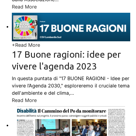
Read More
+
Read More
17 Buone ragioni: idee per
vivere l'agenda 2023
In questa puntata di "17 BUONE RAGIONI - Idee per
vivere l’Agenda 2030," esploreremo il cruciale tema
dell'ambiente e del clima,
…
Read More