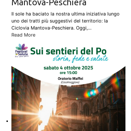
Mantova-Peschiera
Il sole ha baciato la nostra ultima iniziativa lungo
uno dei tratti più suggestivi del territorio: la
Ciclovia Mantova-Peschiera. Oggi,
…
Read More