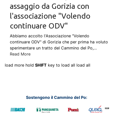
assaggio da Gorizia con
l'associazione "Volendo
continuare ODV"
Abbiamo accolto l'Associazione "Volendo
continuare ODV" di Gorizia che per prima ha voluto
sperimentare un tratto del Cammino del Po,
…
Read More
load more
hold
SHIFT
key to load all
load all
Sostengono il Cammino del Po: