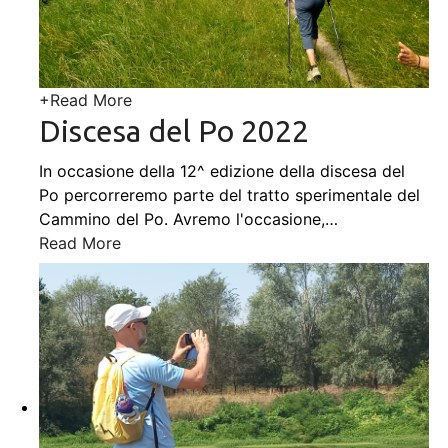
+
Read More
Discesa del Po 2022
In occasione della 12^ edizione della discesa del
Po percorreremo parte del tratto sperimentale del
Cammino del Po. Avremo l'occasione,
…
Read More