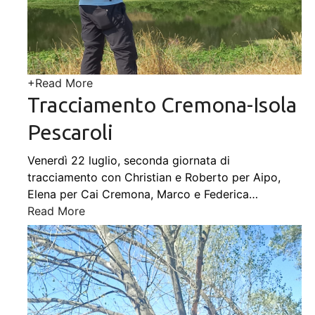
+
Read More
Tracciamento Cremona-Isola
Pescaroli
Venerdì 22 luglio, seconda giornata di
tracciamento con Christian e Roberto per Aipo,
Elena per Cai Cremona, Marco e Federica
…
Read More