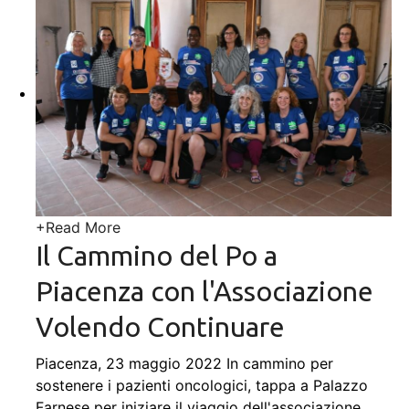
+
Read More
Il Cammino del Po a
Piacenza con l'Associazione
Volendo Continuare
Piacenza, 23 maggio 2022 In cammino per
sostenere i pazienti oncologici, tappa a Palazzo
Farnese per iniziare il viaggio dell'associazione
…