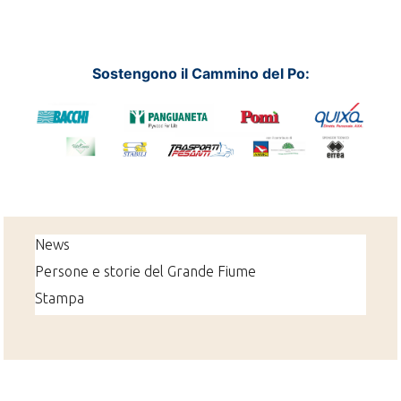
Sostengono il Cammino del Po:
News
Persone e storie del Grande Fiume
Stampa