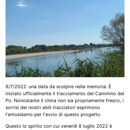
8/7/2022: una data da scolpire nella memoria. È
iniziato ufficialmente il tracciamento del Cammino del
Po. Nonostante il clima non sia propriamente fresco, i
sorrisi dei nostri abili tracciatori esprimono
l'entusiasmo per l'avvio di questo progetto.
Questo lo spirito con cui venerdì 8 luglio 2022 è