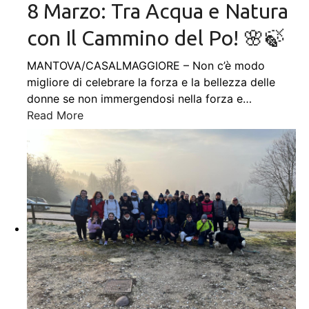
8 Marzo: Tra Acqua e Natura
con Il Cammino del Po! 🌸🍃
MANTOVA/CASALMAGGIORE – Non c’è modo
migliore di celebrare la forza e la bellezza delle
donne se non immergendosi nella forza e
…
Read More