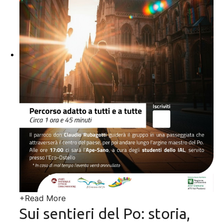
+
Read More
Sui sentieri del Po: storia,