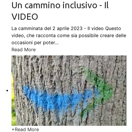
Un cammino inclusivo - Il
VIDEO
La camminata del 2 aprile 2023 - Il video Questo
video, che racconta come sia possibile creare delle
occasioni per poter
…
Read More
+
Read More