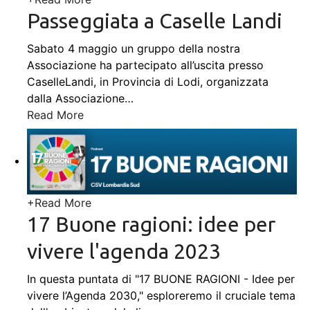
Passeggiata a Caselle Landi
Sabato 4 maggio un gruppo della nostra
Associazione ha partecipato all’uscita presso
CaselleLandi, in Provincia di Lodi, organizzata
dalla Associazione
…
Read More
+
Read More
17 Buone ragioni: idee per
vivere l'agenda 2023
In questa puntata di "17 BUONE RAGIONI - Idee per
vivere l’Agenda 2030," esploreremo il cruciale tema