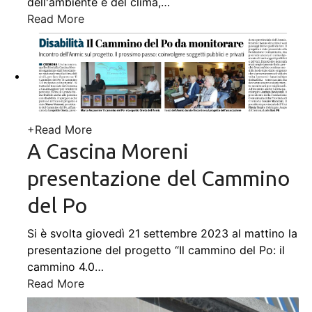
dell'ambiente e del clima,
…
Read More
+
Read More
A Cascina Moreni
presentazione del Cammino
del Po
Si è svolta giovedì 21 settembre 2023 al mattino la
presentazione del progetto “Il cammino del Po: il
cammino 4.0
…
Read More