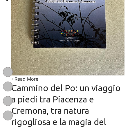
+
Read More
Cammino del Po: un viaggio
a piedi tra Piacenza e
Cremona, tra natura
rigogliosa e la magia del