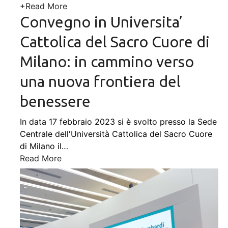
+
Read More
Convegno in Universita’
Cattolica del Sacro Cuore di
Milano: in cammino verso
una nuova frontiera del
benessere
In data 17 febbraio 2023 si è svolto presso la Sede
Centrale dell'Università Cattolica del Sacro Cuore
di Milano il
…
Read More