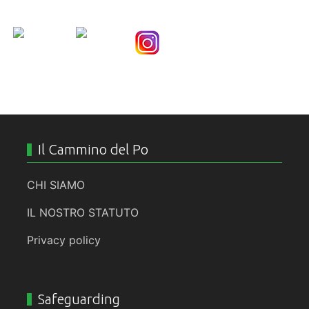
Nice Social Bookmark
Il Cammino del Po
CHI SIAMO
IL NOSTRO STATUTO
Privacy policy
Safeguarding