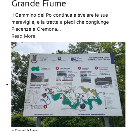
Grande Fiume
Il Cammino del Po continua a svelare le sue
meraviglie, e la tratta a piedi che congiunge
Piacenza a Cremona
…
Read More
+
Read More