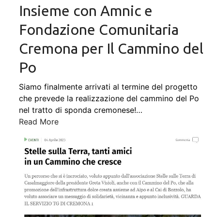
Insieme con Amnic e
Fondazione Comunitaria
Cremona per Il Cammino del
Po
Siamo finalmente arrivati al termine del progetto
che prevede la realizzazione del cammino del Po
nel tratto di sponda cremonese!
…
Read More