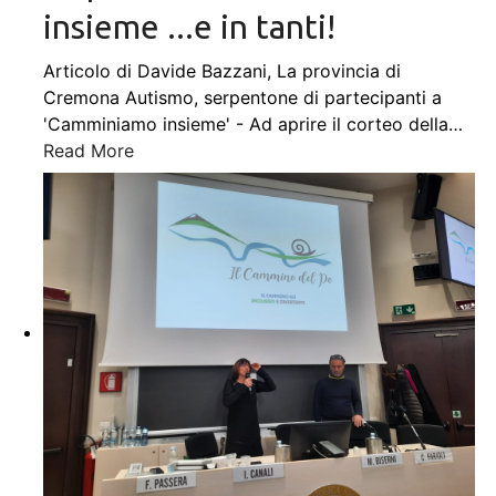
insieme ...e in tanti!
Articolo di Davide Bazzani, La provincia di
Cremona Autismo, serpentone di partecipanti a
'Camminiamo insieme' - Ad aprire il corteo della
…
Read More