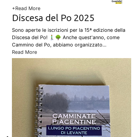
+
Read More
Discesa del Po 2025
Sono aperte le iscrizioni per la 15ª edizione della
Discesa del Po! 🚶‍♂️🌳 Anche quest'anno, come
Cammino del Po, abbiamo organizzato
…
Read More