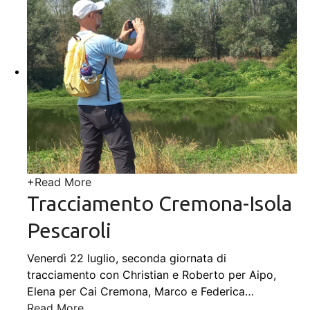
+
Read More
Tracciamento Cremona-Isola
Pescaroli
Venerdì 22 luglio, seconda giornata di
tracciamento con Christian e Roberto per Aipo,
Elena per Cai Cremona, Marco e Federica
…
Read More