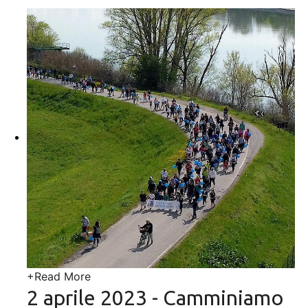
+
Read More
2 aprile 2023 - Camminiamo