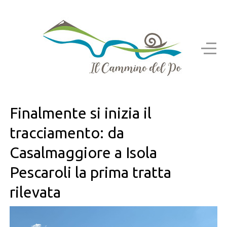
Finalmente si inizia il
tracciamento: da
Casalmaggiore a Isola
Pescaroli la prima tratta
rilevata