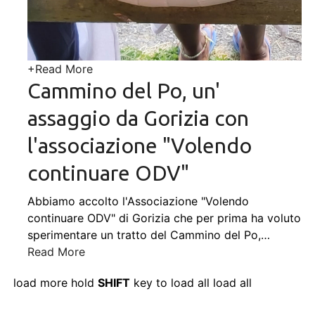
+
Read More
Cammino del Po, un'
assaggio da Gorizia con
l'associazione "Volendo
continuare ODV"
Abbiamo accolto l'Associazione "Volendo
continuare ODV" di Gorizia che per prima ha voluto
sperimentare un tratto del Cammino del Po,
…
Read More
load more
hold
SHIFT
key to load all
load all