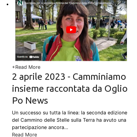
+
Read More
2 aprile 2023 - Camminiamo
insieme raccontata da Oglio
Po News
Un successo su tutta la linea: la seconda edizione
del Cammino delle Stelle sulla Terra ha avuto una
partecipazione ancora
…
Read More