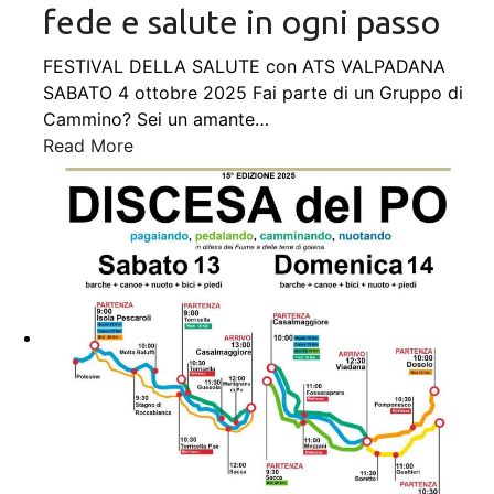
fede e salute in ogni passo
FESTIVAL DELLA SALUTE con ATS VALPADANA
SABATO 4 ottobre 2025 Fai parte di un Gruppo di
Cammino? Sei un amante
…
Read More