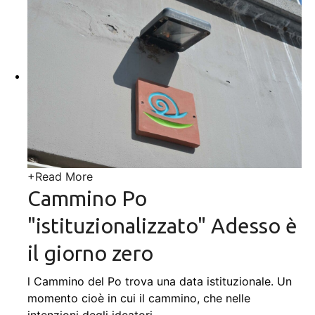
+
Read More
Cammino Po
"istituzionalizzato" Adesso è
il giorno zero
l Cammino del Po trova una data istituzionale. Un
momento cioè in cui il cammino, che nelle