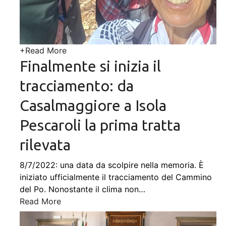
+
Read More
Finalmente si inizia il
tracciamento: da
Casalmaggiore a Isola
Pescaroli la prima tratta
rilevata
8/7/2022: una data da scolpire nella memoria. È
iniziato ufficialmente il tracciamento del Cammino
del Po. Nonostante il clima non
…
Read More