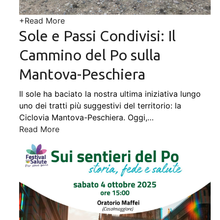
+
Read More
Sole e Passi Condivisi: Il
Cammino del Po sulla
Mantova-Peschiera
Il sole ha baciato la nostra ultima iniziativa lungo
uno dei tratti più suggestivi del territorio: la
Ciclovia Mantova-Peschiera. Oggi,
…
Read More