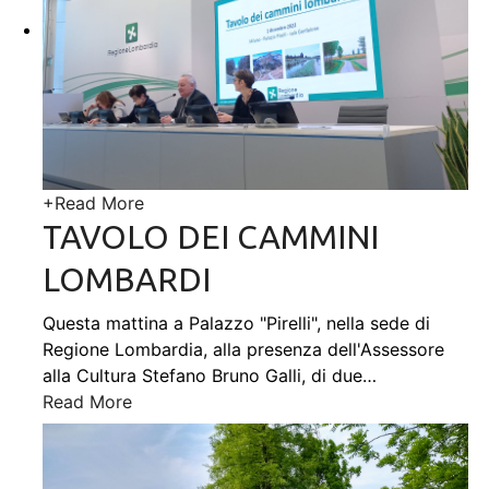
+
Read More
TAVOLO DEI CAMMINI
LOMBARDI
Questa mattina a Palazzo "Pirelli", nella sede di
Regione Lombardia, alla presenza dell'Assessore
alla Cultura Stefano Bruno Galli, di due
…
Read More