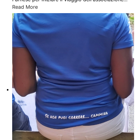
Read More