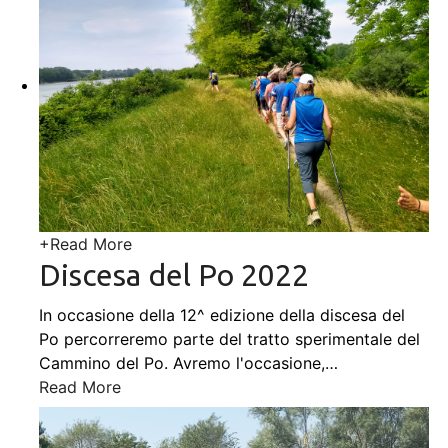
+
Read More
Discesa del Po 2022
In occasione della 12^ edizione della discesa del
Po percorreremo parte del tratto sperimentale del
Cammino del Po. Avremo l'occasione,
…
Read More