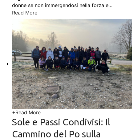
donne se non immergendosi nella forza e
…
Read More
+
Read More
Sole e Passi Condivisi: Il
Cammino del Po sulla