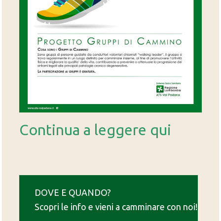
Continua a leggere qui
DOVE E QUANDO?
Scopri le info e vieni a camminare con noi!