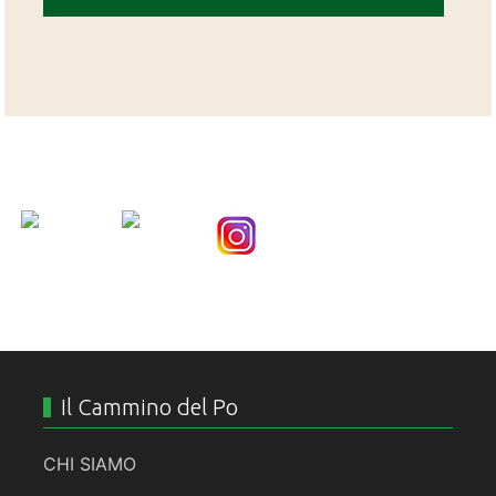
Nice Social Bookmark
Il Cammino del Po
CHI SIAMO