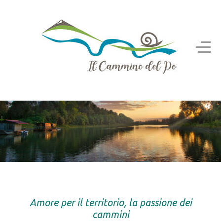
Amore per il territorio, la passione dei
cammini