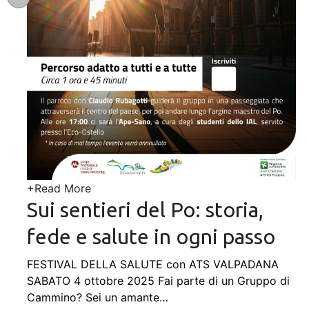
+
Read More
Sui sentieri del Po: storia,
fede e salute in ogni passo
FESTIVAL DELLA SALUTE con ATS VALPADANA
SABATO 4 ottobre 2025 Fai parte di un Gruppo di
Cammino? Sei un amante
…