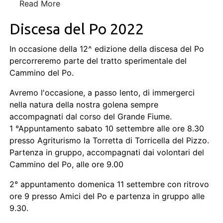
Read More
Discesa del Po 2022
In occasione della 12^ edizione della discesa del Po
percorreremo parte del tratto sperimentale del
Cammino del Po.
Avremo l'occasione, a passo lento, di immergerci
nella natura della nostra golena sempre
accompagnati dal corso del Grande Fiume.
1 °Appuntamento sabato 10 settembre alle ore 8.30
presso Agriturismo la Torretta di Torricella del Pizzo.
Partenza in gruppo, accompagnati dai volontari del
Cammino del Po, alle ore 9.00
2° appuntamento domenica 11 settembre con ritrovo
ore 9 presso Amici del Po e partenza in gruppo alle
9.30.