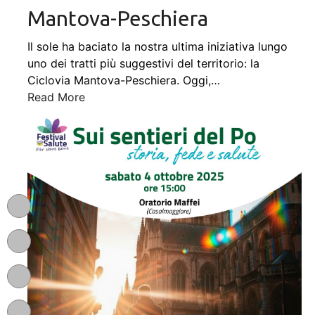
Mantova-Peschiera
Il sole ha baciato la nostra ultima iniziativa lungo
uno dei tratti più suggestivi del territorio: la
Ciclovia Mantova-Peschiera. Oggi,
…
Read More