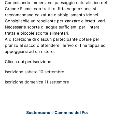
Camminando immersi nel paesaggio naturalistico del
Grande Fiume, con tratti di fitta vegetazione, si
raccomandano calzature e abbigliamento idonei.
Consigliabile un repellente per zanzare e insetti vari.
Necessarie scorte di acqua sufficienti per l'intera
tratta e piccole scorte alimentari.
A discrezione di ciascun partecipante optare per il
pranzo al sacco o attendere l'arrivo di fine tappa ed
appoggiarsi ad un ristoro.
Clicca qui per iscrizione
Iscrizione sabato 10 settembre
Iscrizione domenica 11 settembre
Sostengono il Cammino del Po: