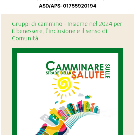
ASD/APS: 01755920194
Gruppi di cammino - Insieme nel 2024 per
il benessere, l'inclusione e il senso di
Comunità