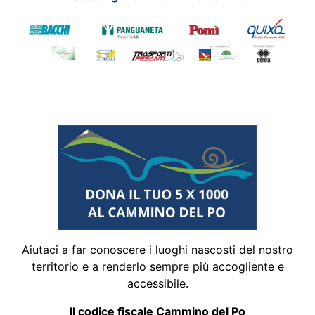
Aiutaci a far conoscere i luoghi nascosti del nostro
territorio e a renderlo sempre più accogliente e
accessibile.
Il codice fiscale Cammino del Po