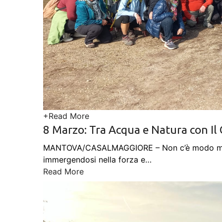
+
Read More
8 Marzo: Tra Acqua e Natura con Il
MANTOVA/CASALMAGGIORE – Non c’è modo miglior
immergendosi nella forza e
…
Read More