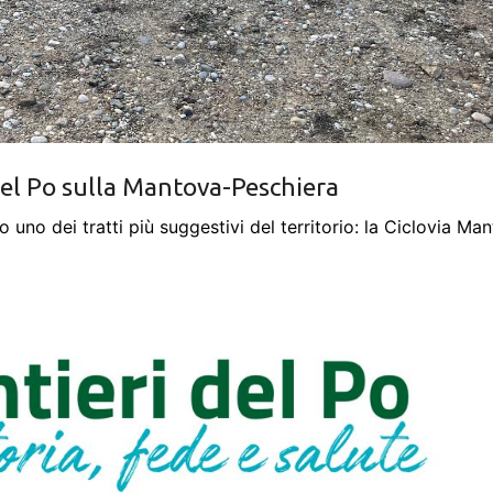
del Po sulla Mantova-Peschiera
go uno dei tratti più suggestivi del territorio: la Ciclovia Ma