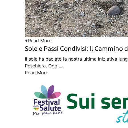
+
Read More
Sole e Passi Condivisi: Il Cammino 
Il sole ha baciato la nostra ultima iniziativa lun
Peschiera. Oggi,
…
Read More