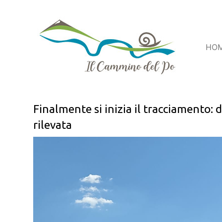
HO
Finalmente si inizia il tracciamento: 
rilevata