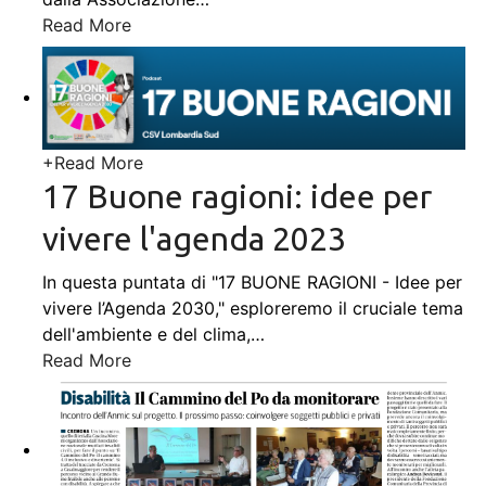
Read More
+
Read More
17 Buone ragioni: idee per
vivere l'agenda 2023
In questa puntata di "17 BUONE RAGIONI - Idee per
vivere l’Agenda 2030," esploreremo il cruciale tema
dell'ambiente e del clima,
…
Read More