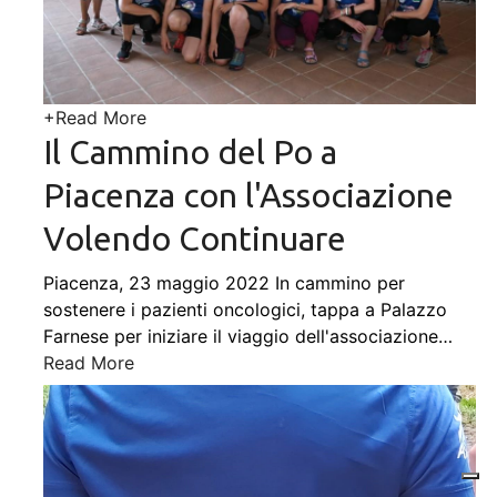
+
Read More
Il Cammino del Po a
Piacenza con l'Associazione
Volendo Continuare
Piacenza, 23 maggio 2022 In cammino per
sostenere i pazienti oncologici, tappa a Palazzo
Farnese per iniziare il viaggio dell'associazione
…
Read More