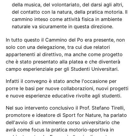
della musica, del volontariato, del darsi agli altri,
del contatto con la natura, della pratica motoria. Il
cammino inteso come attività fisica in ambiente
naturale va sicuramente in questa direzione.
In tutto questo il Cammino del Po era presente, non
solo con una delegazione, tra cui due relatori
appartenenti al direttivo, ma anche come progetto
che è stato presentato alla platea e che diventerà
campo esperienziale per gli Studenti Universitari.
Infatti il convegno è stato anche l'occasione per
porre le basi per nuove collaborazioni, nuovi progetti
e nuove esperienze educative rivolte agli studenti.
Nel suo intervento conclusivo il Prof. Stefano Tirelli,
promotore e ideatore di Sport for Nature, ha parlato
dell'avvio di un imminente corso universitario che
avrà come focus la pratica motorio-sportiva in