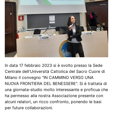
In data 17 febbraio 2023 si è svolto presso la Sede
Centrale dell'Università Cattolica del Sacro Cuore di
Milano il convegno "IN CAMMINO VERSO UNA
NUOVA FRONTIERA DEL BENESSERE". Si è trattata di
una giornata-studio molto interessante e proficua che
ha permesso alla nostra Associazione presente con
alcuni relatori, un ricco confronto, ponendo le basi
per future collaborazioni.