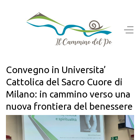
Convegno in Universita’
Cattolica del Sacro Cuore di
Milano: in cammino verso una
nuova frontiera del benessere