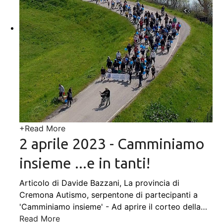
+
Read More
2 aprile 2023 - Camminiamo
insieme ...e in tanti!
Articolo di Davide Bazzani, La provincia di
Cremona Autismo, serpentone di partecipanti a
'Camminiamo insieme' - Ad aprire il corteo della
…
Read More