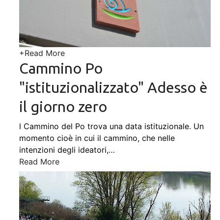
+
Read More
Cammino Po
"istituzionalizzato" Adesso è
il giorno zero
l Cammino del Po trova una data istituzionale. Un
momento cioè in cui il cammino, che nelle
intenzioni degli ideatori,
…
Read More