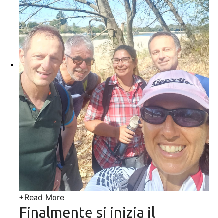
+
Read More
Finalmente si inizia il