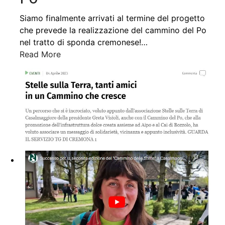
Siamo finalmente arrivati al termine del progetto
che prevede la realizzazione del cammino del Po
nel tratto di sponda cremonese!
…
Read More