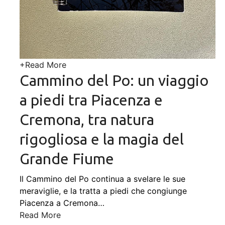
+
Read More
Cammino del Po: un viaggio
a piedi tra Piacenza e
Cremona, tra natura
rigogliosa e la magia del
Grande Fiume
Il Cammino del Po continua a svelare le sue
meraviglie, e la tratta a piedi che congiunge
Piacenza a Cremona
…
Read More