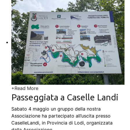
+
Read More
Passeggiata a Caselle Landi
Sabato 4 maggio un gruppo della nostra
Associazione ha partecipato all’uscita presso
CaselleLandi, in Provincia di Lodi, organizzata
dalla Associazione
…