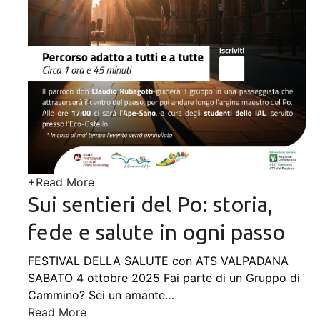
+
Read More
Sui sentieri del Po: storia,
fede e salute in ogni passo
FESTIVAL DELLA SALUTE con ATS VALPADANA
SABATO 4 ottobre 2025 Fai parte di un Gruppo di
Cammino? Sei un amante
…
Read More