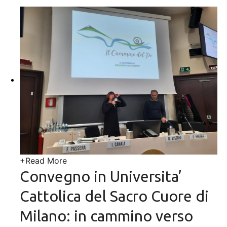
+
Read More
Convegno in Universita’
Cattolica del Sacro Cuore di
Milano: in cammino verso