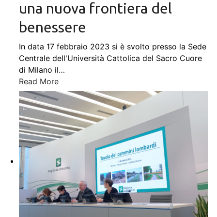
una nuova frontiera del
benessere
In data 17 febbraio 2023 si è svolto presso la Sede
Centrale dell'Università Cattolica del Sacro Cuore
di Milano il
…
Read More