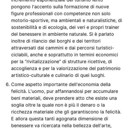
pongono l'accento sulla formazione di nuove
figure professionali con competenze non solo
motorio-sportive, ma ambientali e naturalistiche, di
sostenibilità e di ecologia, dei veri e propri trainer
del benessere in ambiente naturale. Si è parlato
inoltre di rilancio dei borghi e dei territori
attraversati dai cammini e dai percorsi turistici-
ciclabili, anche e soprattutto in termini economici
per la “rivitalizzazione” di strutture ricettive, di
accoglienza e per la valorizzazione del patrimonio
artistico-culturale e culinario di quei luoghi.
Come aspetto importante dell'economia della
felicità. L'uomo, pur affannandosi per accumulare
beni materiali, deve prendere atto che esiste una
soglia oltre la quale non è più il denaro o la
ricchezza materiale che gli garantiscono la felicità.
E allora questa tanti agognata dimensione di
benessere va ricercata nella bellezza dell'arte,