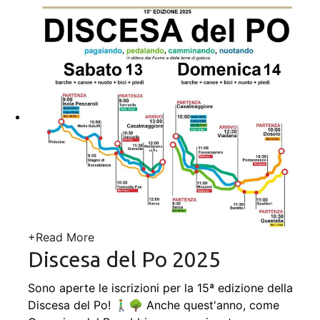
+
Read More
Discesa del Po 2025
Sono aperte le iscrizioni per la 15ª edizione della
Discesa del Po! 🚶‍♂️🌳 Anche quest'anno, come