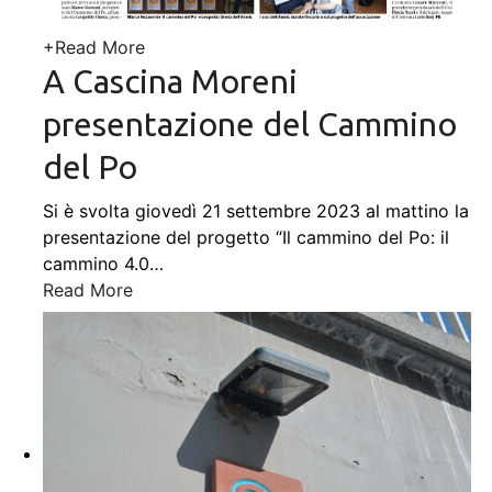
+
Read More
A Cascina Moreni
presentazione del Cammino
del Po
Si è svolta giovedì 21 settembre 2023 al mattino la
presentazione del progetto “Il cammino del Po: il
cammino 4.0
…
Read More