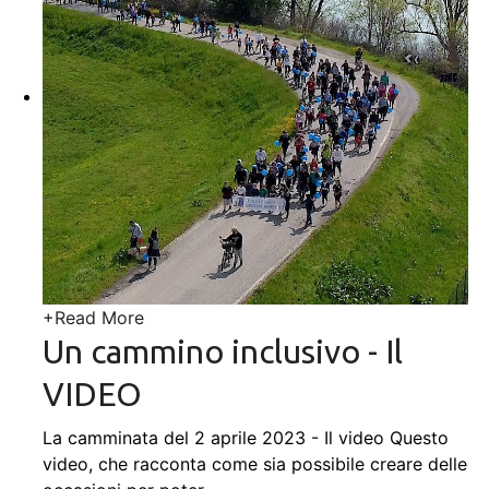
+
Read More
Un cammino inclusivo - Il
VIDEO
La camminata del 2 aprile 2023 - Il video Questo
video, che racconta come sia possibile creare delle