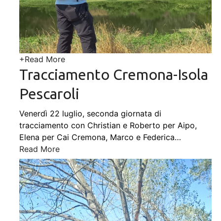
+
Read More
Tracciamento Cremona-Isola
Pescaroli
Venerdì 22 luglio, seconda giornata di
tracciamento con Christian e Roberto per Aipo,
Elena per Cai Cremona, Marco e Federica
…
Read More