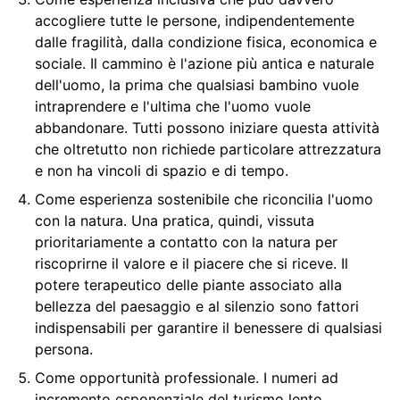
accogliere tutte le persone, indipendentemente
dalle fragilità, dalla condizione fisica, economica e
sociale. Il cammino è l'azione più antica e naturale
dell'uomo, la prima che qualsiasi bambino vuole
intraprendere e l'ultima che l'uomo vuole
abbandonare. Tutti possono iniziare questa attività
che oltretutto non richiede particolare attrezzatura
e non ha vincoli di spazio e di tempo.
Come esperienza sostenibile che riconcilia l'uomo
con la natura. Una pratica, quindi, vissuta
prioritariamente a contatto con la natura per
riscoprirne il valore e il piacere che si riceve. Il
potere terapeutico delle piante associato alla
bellezza del paesaggio e al silenzio sono fattori
indispensabili per garantire il benessere di qualsiasi
persona.
Come opportunità professionale. I numeri ad
incremento esponenziale del turismo lento