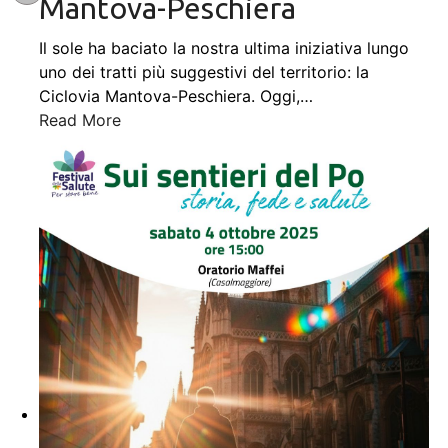
Mantova-Peschiera
Il sole ha baciato la nostra ultima iniziativa lungo
uno dei tratti più suggestivi del territorio: la
Ciclovia Mantova-Peschiera. Oggi,
…
Read More