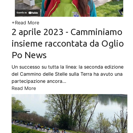
+
Read More
2 aprile 2023 - Camminiamo
insieme raccontata da Oglio
Po News
Un successo su tutta la linea: la seconda edizione
del Cammino delle Stelle sulla Terra ha avuto una
partecipazione ancora
…
Read More