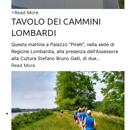
+
Read More
TAVOLO DEI CAMMINI
LOMBARDI
Questa mattina a Palazzo "Pirelli", nella sede di
Regione Lombardia, alla presenza dell'Assessore
alla Cultura Stefano Bruno Galli, di due
…
Read More