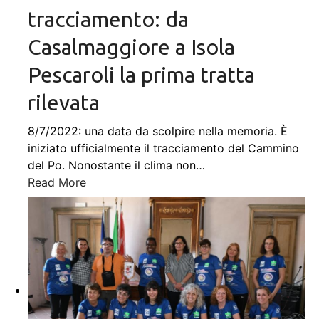
tracciamento: da
Casalmaggiore a Isola
Pescaroli la prima tratta
rilevata
8/7/2022: una data da scolpire nella memoria. È
iniziato ufficialmente il tracciamento del Cammino
del Po. Nonostante il clima non
…
Read More