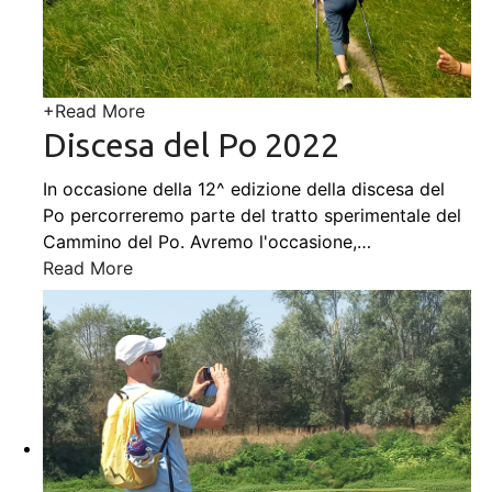
+
Read More
Discesa del Po 2022
In occasione della 12^ edizione della discesa del
Po percorreremo parte del tratto sperimentale del
Cammino del Po. Avremo l'occasione,
…
Read More