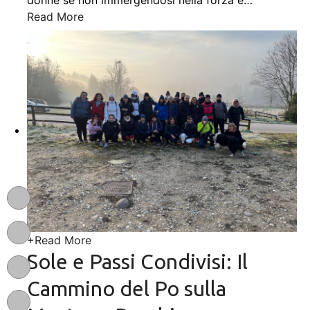
Read More
+
Read More
Sole e Passi Condivisi: Il
Cammino del Po sulla